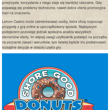
przejrzyste, korzystanie z niego staje się bardziej naturalne. Gdy
pojawiają się problemy techniczne, nawet dobra oferta promocyjna
traci na znaczeniu.
Lemon Casino może zainteresować osoby, które chcą rozpocząć
przygodę z grą online w uporządkowany sposób. Najlepszym
podejściem pozostaje jednak spokojna analiza wszystkich
elementów oferty. Im więcej uwagi użytkownik poświęci na początku
na poznanie zasad i warunków, tym łatwiej będzie mu podejmować
rozsądne decyzje w dalszej części gry.