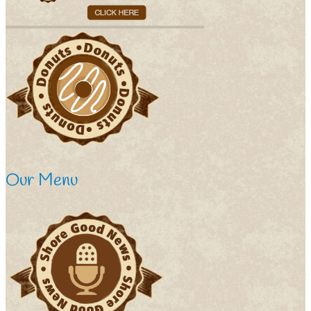
Our Menu